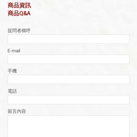
商品資訊
商品Q&A
提問者稱呼
E-mail
手機
電話
留言內容