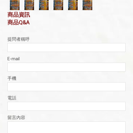
商品資訊
商品Q&A
提問者稱呼
E-mail
手機
電話
留言內容